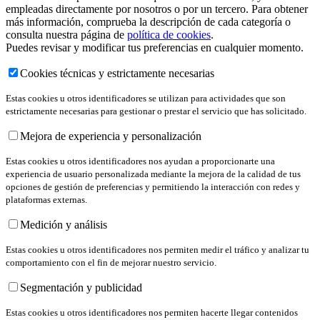
empleadas directamente por nosotros o por un tercero. Para obtener
más información, comprueba la descripción de cada categoría o
consulta nuestra página de
política de cookies
.
Puedes revisar y modificar tus preferencias en cualquier momento.
Cookies técnicas y estrictamente necesarias
Estas cookies u otros identificadores se utilizan para actividades que son
estrictamente necesarias para gestionar o prestar el servicio que has solicitado.
Mejora de experiencia y personalización
Estas cookies u otros identificadores nos ayudan a proporcionarte una
experiencia de usuario personalizada mediante la mejora de la calidad de tus
opciones de gestión de preferencias y permitiendo la interacción con redes y
plataformas externas.
Medición y análisis
Estas cookies u otros identificadores nos permiten medir el tráfico y analizar tu
comportamiento con el fin de mejorar nuestro servicio.
Segmentación y publicidad
Estas cookies u otros identificadores nos permiten hacerte llegar contenidos