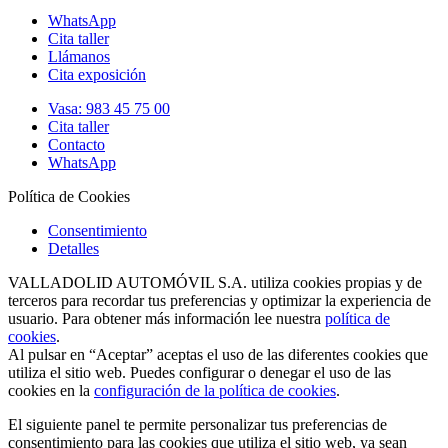
WhatsApp
Cita taller
Llámanos
Cita exposición
Vasa: 983 45 75 00
Cita taller
Contacto
WhatsApp
Política de Cookies
Consentimiento
Detalles
VALLADOLID AUTOMÓVIL S.A. utiliza cookies propias y de
terceros para recordar tus preferencias y optimizar la experiencia de
usuario. Para obtener más información lee nuestra
política de
cookies
.
Al pulsar en “Aceptar” aceptas el uso de las diferentes cookies que
utiliza el sitio web. Puedes configurar o denegar el uso de las
cookies en la
configuración de la política de cookies
.
El siguiente panel te permite personalizar tus preferencias de
consentimiento para las cookies que utiliza el sitio web, ya sean