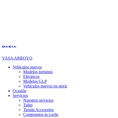
VASA ARROYO
Vehículos nuevos
Modelos turismos
Eléctricos
Modelos GLP
Vehículos nuevos en stock
Ocasión
Servicios
Nuestros servicios
Taller
Tienda Accesorios
Compramos tu coche