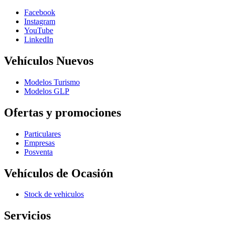
Facebook
Instagram
YouTube
LinkedIn
Vehículos Nuevos
Modelos Turismo
Modelos GLP
Ofertas y promociones
Particulares
Empresas
Posventa
Vehículos de Ocasión
Stock de vehiculos
Servicios