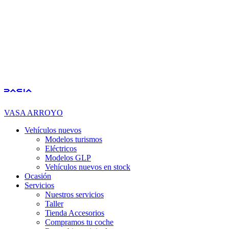
VASA ARROYO
Vehículos nuevos
Modelos turismos
Eléctricos
Modelos GLP
Vehículos nuevos en stock
Ocasión
Servicios
Nuestros servicios
Taller
Tienda Accesorios
Compramos tu coche