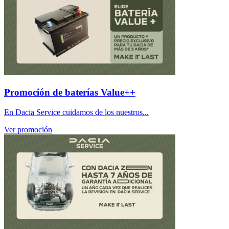
Promoción de baterías Value++
En Dacia Service cuidamos de los nuestros...
Ver promoción