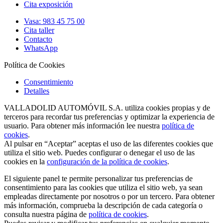
Cita exposición
Vasa: 983 45 75 00
Cita taller
Contacto
WhatsApp
Política de Cookies
Consentimiento
Detalles
VALLADOLID AUTOMÓVIL S.A. utiliza cookies propias y de
terceros para recordar tus preferencias y optimizar la experiencia de
usuario. Para obtener más información lee nuestra
política de
cookies
.
Al pulsar en “Aceptar” aceptas el uso de las diferentes cookies que
utiliza el sitio web. Puedes configurar o denegar el uso de las
cookies en la
configuración de la política de cookies
.
El siguiente panel te permite personalizar tus preferencias de
consentimiento para las cookies que utiliza el sitio web, ya sean
empleadas directamente por nosotros o por un tercero. Para obtener
más información, comprueba la descripción de cada categoría o
consulta nuestra página de
política de cookies
.