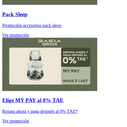
Pack Sleep
Promoción accesorios pack sleep
Ver promoción
Elige MY PAY al 0% TAE
Repara ahora y paga después al 0% TAE*
Ver promoción