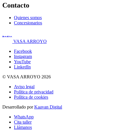
Contacto
Quienes somos
Concesionarios
VASA ARROYO
Facebook
Instagram
YouTube
LinkedIn
© VASA ARROYO 2026
Aviso legal
Política de privacidad
Política de cookies
Desarrollado por
Kaavan Digital
WhatsApp
Cita taller
Llámanos