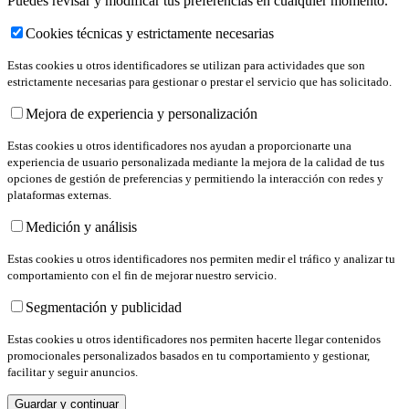
Puedes revisar y modificar tus preferencias en cualquier momento.
Cookies técnicas y estrictamente necesarias
Estas cookies u otros identificadores se utilizan para actividades que son
estrictamente necesarias para gestionar o prestar el servicio que has solicitado.
Mejora de experiencia y personalización
Estas cookies u otros identificadores nos ayudan a proporcionarte una
experiencia de usuario personalizada mediante la mejora de la calidad de tus
opciones de gestión de preferencias y permitiendo la interacción con redes y
plataformas externas.
Medición y análisis
Estas cookies u otros identificadores nos permiten medir el tráfico y analizar tu
comportamiento con el fin de mejorar nuestro servicio.
Segmentación y publicidad
Estas cookies u otros identificadores nos permiten hacerte llegar contenidos
promocionales personalizados basados en tu comportamiento y gestionar,
facilitar y seguir anuncios.
Guardar y continuar