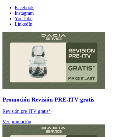
Facebook
Instagram
YouTube
LinkedIn
Promoción Revisión PRE-ITV gratis
Revisión pre-ITV gratis*
Ver promoción