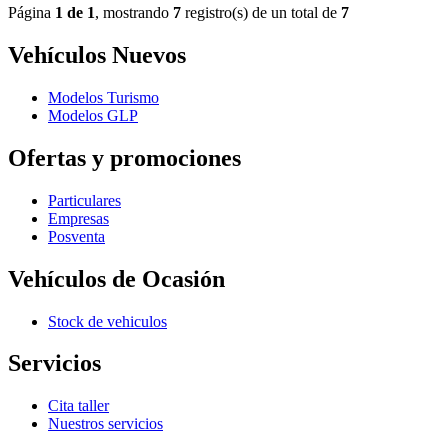
Página
1 de 1
, mostrando
7
registro(s) de un total de
7
Vehículos Nuevos
Modelos Turismo
Modelos GLP
Ofertas y promociones
Particulares
Empresas
Posventa
Vehículos de Ocasión
Stock de vehiculos
Servicios
Cita taller
Nuestros servicios