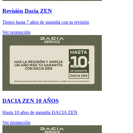
Revisión Dacia ZEN
Tienes hasta 7 años de garantía con tu revisión
Ver promoción
DACIA ZEN 10 AÑOS
Hasta 10 años de garantía DACIA ZEN
Ver promoción