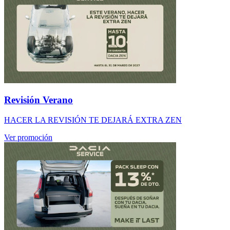
Revisión Verano
HACER LA REVISIÓN TE DEJARÁ EXTRA ZEN
Ver promoción