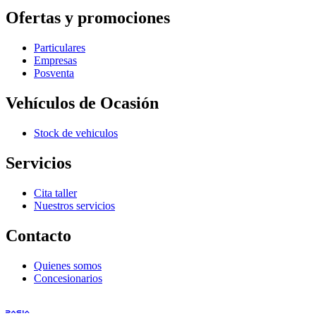
Ofertas y promociones
Particulares
Empresas
Posventa
Vehículos de Ocasión
Stock de vehiculos
Servicios
Cita taller
Nuestros servicios
Contacto
Quienes somos
Concesionarios