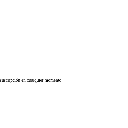
s
 suscripción en cualquier momento.