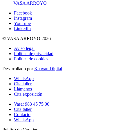
VASA ARROYO
Facebook
Instagram
YouTube
LinkedIn
© VASA ARROYO 2026
Aviso legal
Política de privacidad
Política de cookies
Desarrollado por
Kaavan Digital
WhatsApp
Cita taller
Llámanos
Cita exposición
Vasa: 983 45 75 00
Cita taller
Contacto
WhatsApp
Política de Cookies