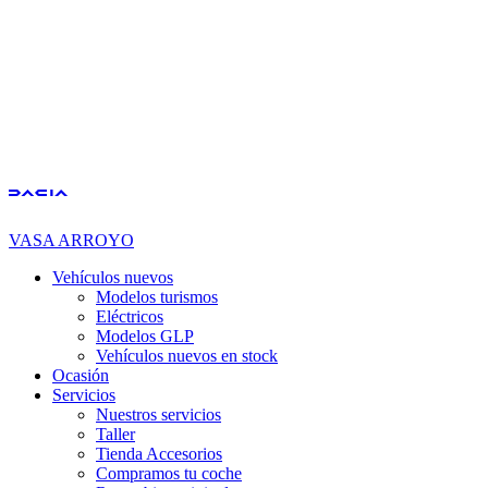
VASA ARROYO
Vehículos nuevos
Modelos turismos
Eléctricos
Modelos GLP
Vehículos nuevos en stock
Ocasión
Servicios
Nuestros servicios
Taller
Tienda Accesorios
Compramos tu coche